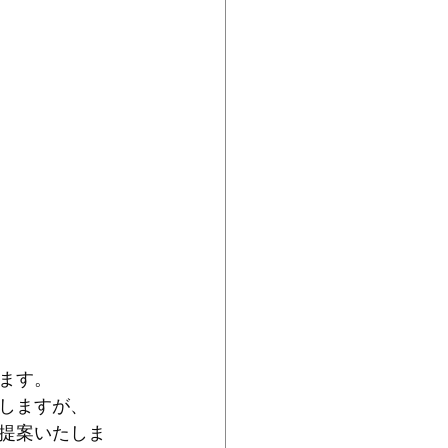
ます。
しますが、
提案いたしま