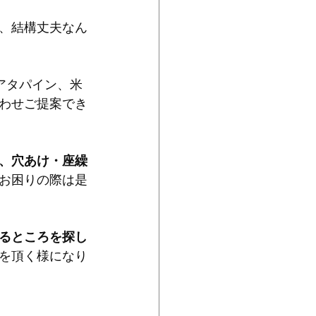
、結構丈夫なん
アタパイン、米
わせご提案でき
、穴あけ・座繰
お困りの際は是
るところを探し
を頂く様になり