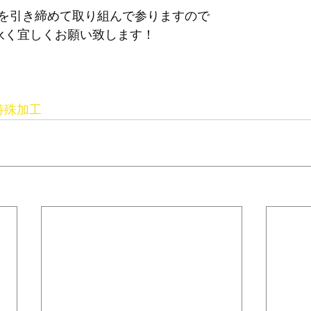
を引き締めて取り組んで参りますので
末永く宜しくお願い致します！
特殊加工