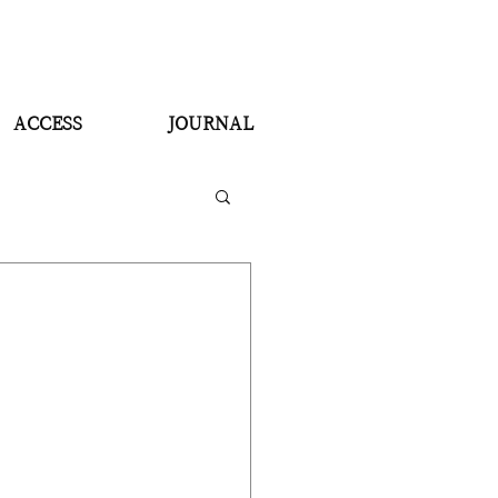
ACCESS
JOURNAL