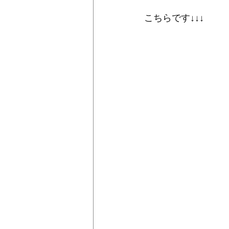
こちらです↓↓↓