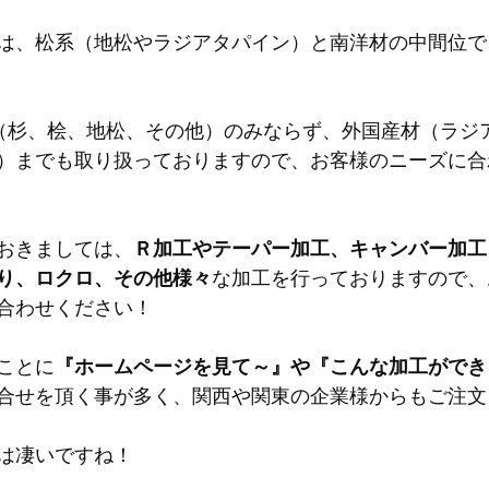
は、松系（地松やラジアタパイン）と南洋材の中間位で
産材（杉、桧、地松、その他）のみならず、外国産材（ラジ
）までも取り扱っておりますので、お客様のニーズに合
おきましては、
Ｒ加工やテーパー加工、キャンバー加工
り、ロクロ、その他様々
な加工を行っておりますので、
合わせください！
ことに
『ホームページを見て～』や『こんな加工ができ
合せを頂く事が多く、関西や関東の企業様からもご注文
は凄いですね！