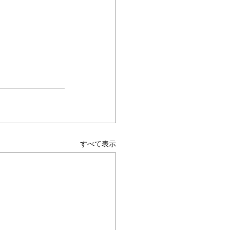
すべて表示