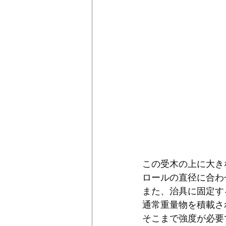
この受木の上に大き
ロールの直径に合わ
また、治具に固定す
通常重量物を積載さ
そこまで強度が必要