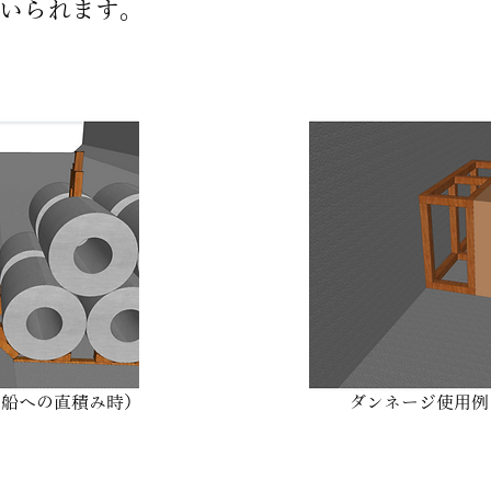
いられます。
（船への直積み時）
ダンネージ使用例