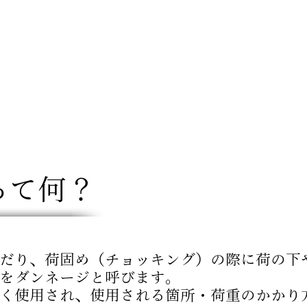
って何？
だり、荷固め（チョッキング）の際に荷の下
をダンネージと呼びます。
く使用され、使用される箇所・荷重のかかり