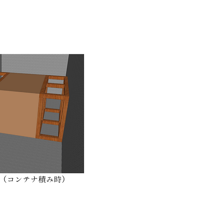
（コンテナ積み時）