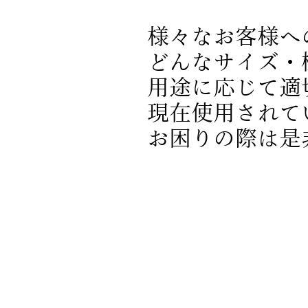
様々なお客様へ
どんなサイズ・樹種
用途に応じて適
現在使用されて
お困りの際は是