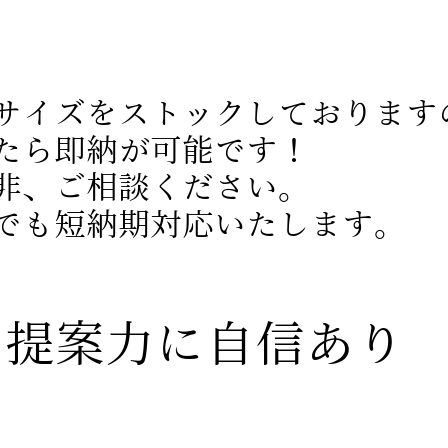
サイズをストックしております
たら即納が可能です！
是非、ご相談ください。
外でも短納期対応いたします。
提案力に自信あり
​