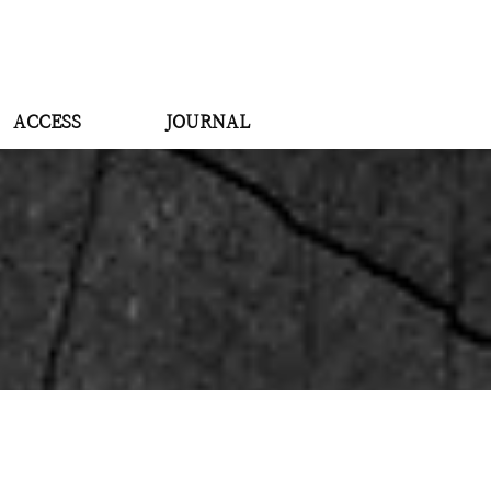
ACCESS
JOURNAL