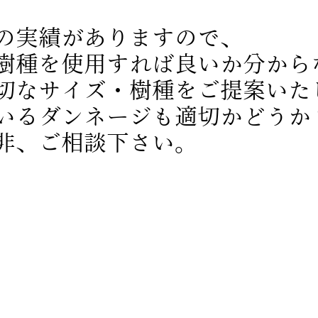
の実績がありますので、
​​を
使用すれば良いか分から
切なサイズ・樹種をご提案いた
いるダンネージも適切かどうか
非、ご相談下さい。