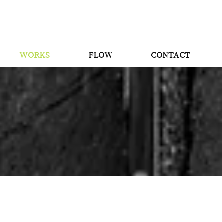
WORKS
FLOW
CONTACT