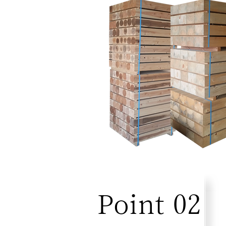
Point 02