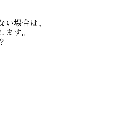
ない場合は、
します。
？