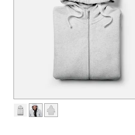
商品の詳細を入力してください。あなたの商品の特徴やおすす
わかりやすく説明しましょう。