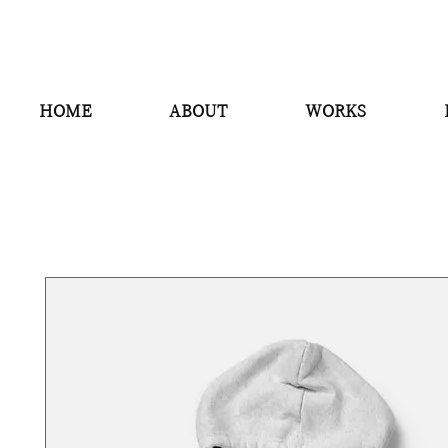
HOME
ABOUT
WORKS